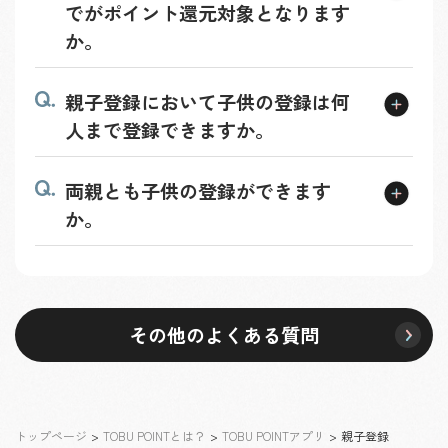
でがポイント還元対象となります
か。
親子登録において子供の登録は何
人まで登録できますか。
両親とも子供の登録ができます
か。
その他のよくある質問
トップページ
>
TOBU POINTとは？
>
TOBU POINTアプリ
>
親子登録