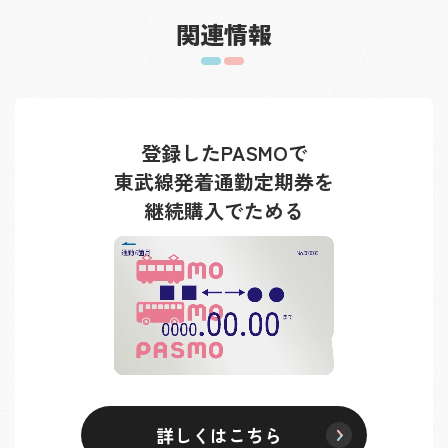
関連情報
登録したPASMOで
東武線発着通勤定期券を
継続購入でためる
詳しくはこちら