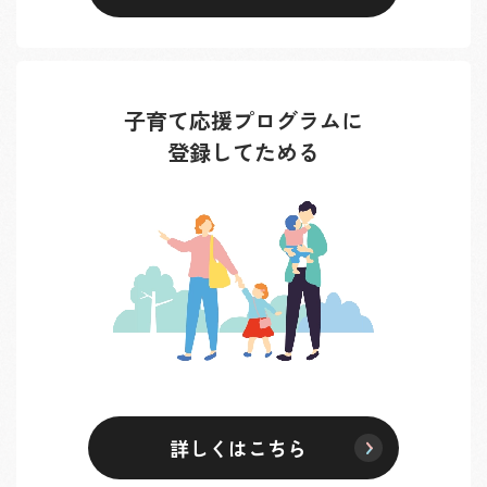
子育て応援プログラムに
登録してためる
詳しくはこちら