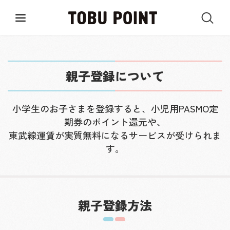
親子登録について
小学生のお子さまを登録すると、小児用PASMO定
期券のポイント還元や、
東武線運賃が実質無料になるサービスが受けられま
す。
親子登録方法