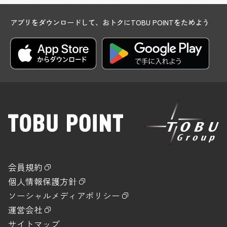
アプリをダウンロードして、おトクにTOBU POINTをためよう
会員規約
個人情報保護方針
ソーシャルメディアポリシー
運営会社
サイトマップ