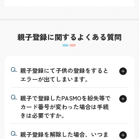
親子登録に関する
よくある質問
親子登録にて子供の登録をすると
エラーが出てしまいます。
親子で登録したPASMOを紛失等で
カード番号が変わった場合は手続
きは必要ですか。
親子登録を解除した場合、いつま