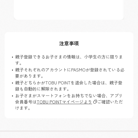
注意事項
親子登録できるお子さまの情報は、小学生の方に限りま
す。
親子それぞれのアカウントにPASMOが登録されている必
要があります。
親子どちらかがTOBU POINTを退会した場合は、親子登
録も自動的に解除されます。
お子さまがスマートフォンをお持ちでない場合、アプリ
会員番号は
TOBU POINTマイページより
ご確認いただ
けます。