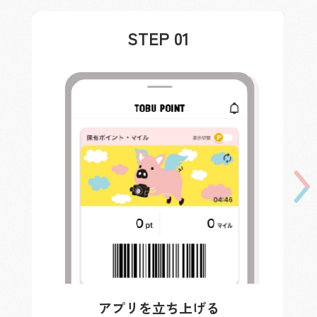
STEP 01
アプリを立ち上げる