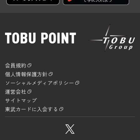
会員規約
個人情報保護方針
ソーシャルメディアポリシー
運営会社
サイトマップ
東武カードに入会する