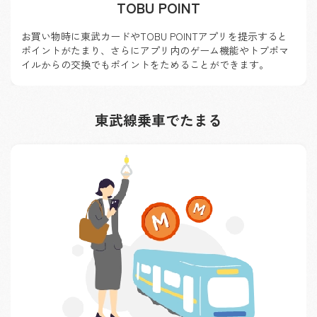
TOBU POINT
お買い物時に東武カードやTOBU POINTアプリを提示すると
ポイントがたまり、
さらにアプリ内のゲーム機能やトブポマ
イルからの交換でも
ポイントをためることができます。
東武線乗車でたまる