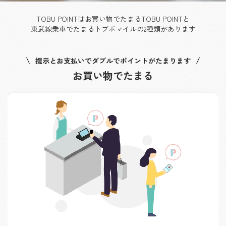
TOBU POINTはお買い物でたまるTOBU POINTと
東武線乗車でたまるトブポマイルの2種類があります
提示とお支払いでダブルでポイントがたまります
お買い物でたまる