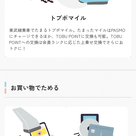
トブポマイル
東武線乗車でたまるトブポマイル。たまったマイルはPASMO
にチャージできるほか、TOBU POINTに交換も可能。TOBU
POINTへの交換は会員ランクに応じた
上乗せ交換でさらにお
トクに！
お買い物でためる