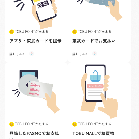
TOBU POINTがたまる
TOBU POINTがたまる
アプリ・東武カードを提示
東武カードでお支払い
詳しくみる
詳しくみる
TOBU POINTがたまる
TOBU POINTがたまる
登録したPASMOでお支払
TOBU MALLでお買物