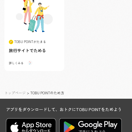
TOBU POINTがたまる
旅行サイトでためる
詳しくみる
トップページ
>
TOBU POINTのため方
アプリをダウンロードして、おトクにTOBU POINTをためよう