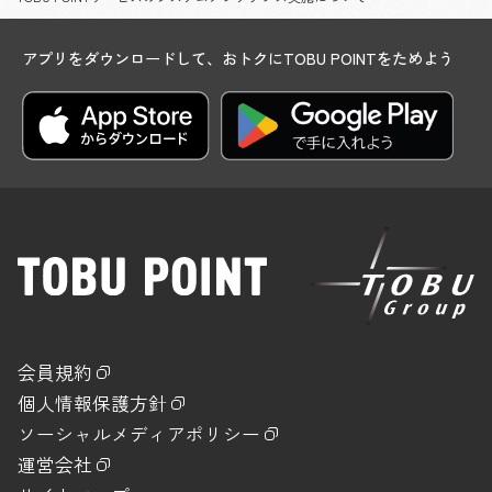
アプリをダウンロードして、おトクにTOBU POINTをためよう
会員規約
個人情報保護方針
ソーシャルメディアポリシー
運営会社