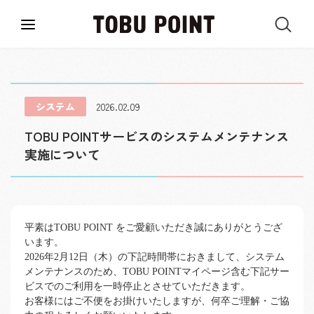
システム
2026.02.09
TOBU POINTサービスのシステムメンテナンス
実施について
平素はTOBU POINT をご愛顧いただき誠にありがとうござ
います。
2026年2月12日（木）の下記時間帯におきまして、システム
メンテナンスのため、TOBU POINTマイページ含む下記サー
ビスでのご利用を一時停止とさせていただきます。
お客様にはご不便をお掛けいたしますが、何卒ご理解・ご協