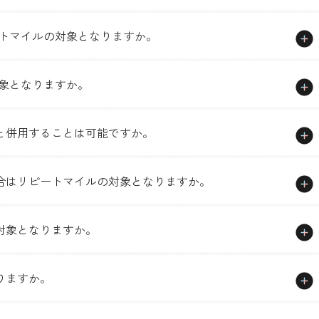
ートマイルの対象となりますか。
対象となりますか。
と併用することは可能ですか。
合はリピートマイルの対象となりますか。
対象となりますか。
りますか。