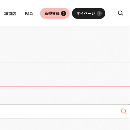
加盟店
FAQ
新規登録
マイページ