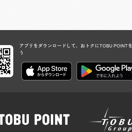
アプリをダウンロードして、おトクにTOBU POINT
う