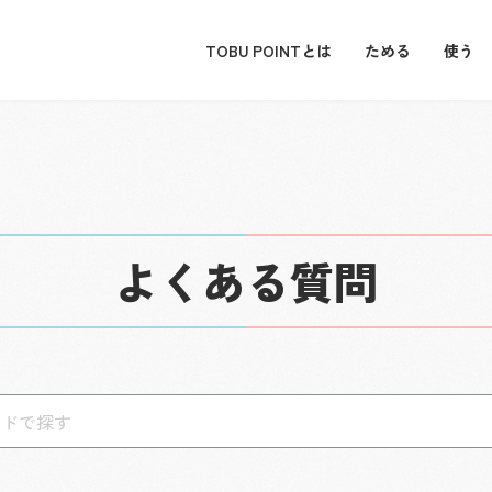
TOBU POINTとは
ためる
使う
よくある質問