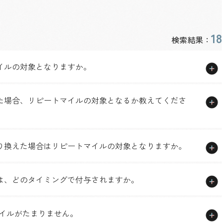
18
検索結果：
イルの対象となりますか。
た場合、リピートマイルの対象となるか教えてくださ
り換えた場合はリピートマイルの対象となりますか。
は、どのタイミングで付与されますか。
マイルがたまりません。