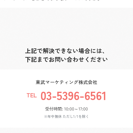
上記で解決できない場合には、
下記までお問い合わせください
東武マーケティング株式会社
03-5396-6561
TEL
受付時間: 10:00～17:00
※年中無休 ただし1/1を除く